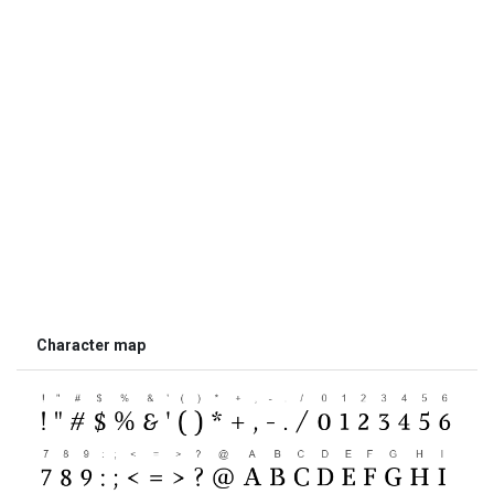
Character map