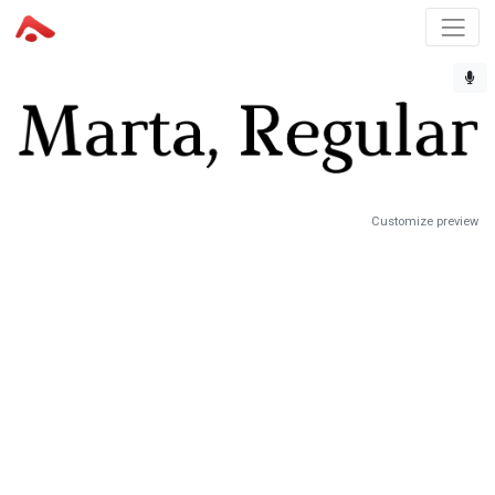
Customize preview