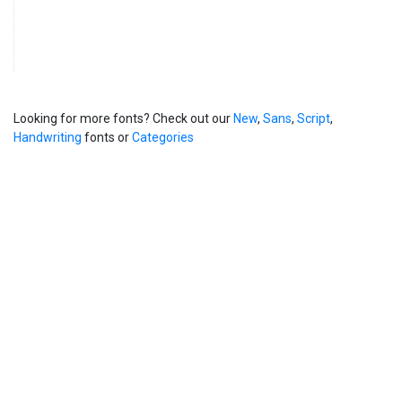
Looking for more fonts? Check out our
New
,
Sans
,
Script
,
Handwriting
fonts or
Categories