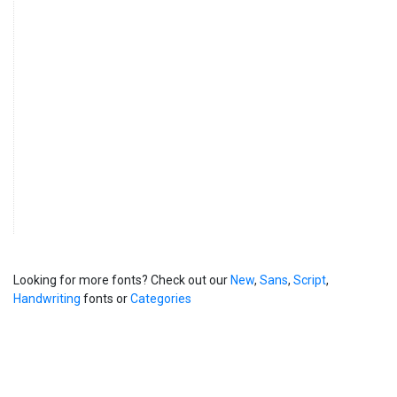
Looking for more fonts? Check out our
New
,
Sans
,
Script
,
Handwriting
fonts or
Categories