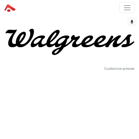
Customize preview