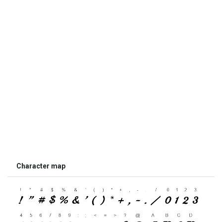
Character map