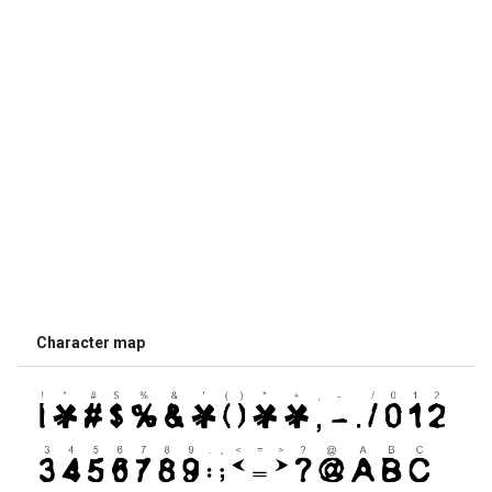
Character map