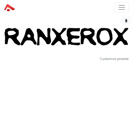
Customize preview