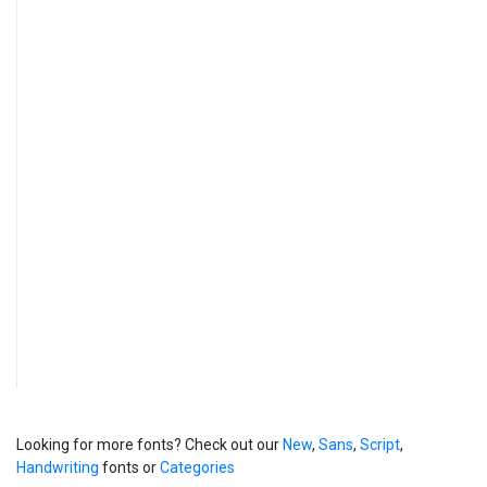
Looking for more fonts? Check out our
New
,
Sans
,
Script
,
Handwriting
fonts or
Categories