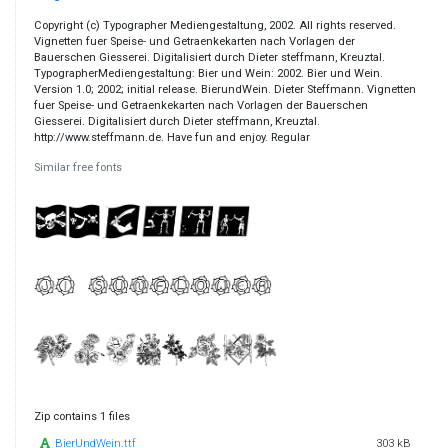
Copyright (c) Typographer Mediengestaltung, 2002. All rights reserved.
Vignetten fuer Speise- und Getraenkekarten nach Vorlagen der
Bauerschen Giesserei. Digitalisiert durch Dieter steffmann, Kreuztal.
TypographerMediengestaltung: Bier und Wein: 2002. Bier und Wein.
Version 1.0; 2002; initial release. BierundWein. Dieter Steffmann. Vignetten
fuer Speise- und Getraenkekarten nach Vorlagen der Bauerschen
Giesserei. Digitalisiert durch Dieter steffmann, Kreuztal.
http://www.steffmann.de. Have fun and enjoy. Regular
Similar free fonts
Zip contains 1 files
BierUndWein.ttf
303 kB