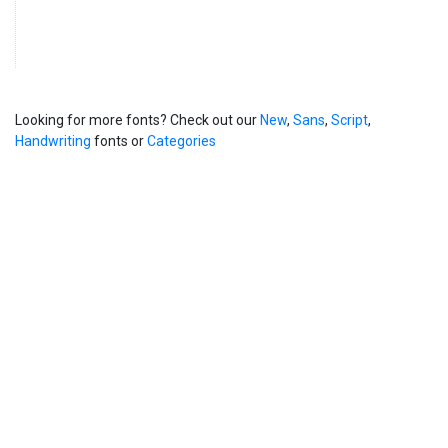
Looking for more fonts? Check out our
New
,
Sans
,
Script
,
Handwriting
fonts or
Categories