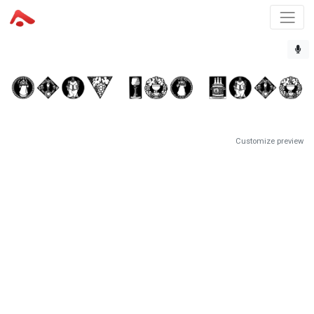
Customize preview