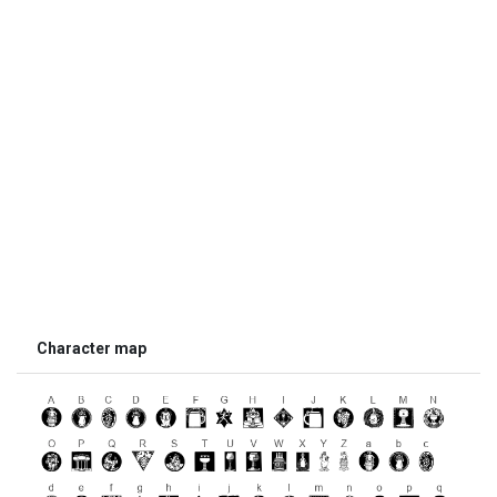
Character map